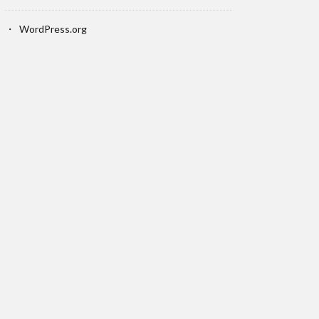
WordPress.org