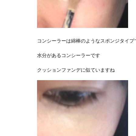
コンシーラーは綿棒のようなスポンジタイプ
水分があるコンシーラーです
クッションファンデに似ていますね