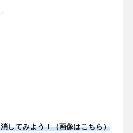
ズ
を消してみよう！（画像はこちら）