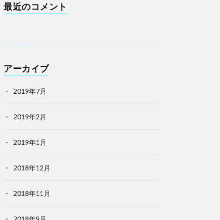
最近のコメント
アーカイブ
2019年7月
2019年2月
2019年1月
2018年12月
2018年11月
2018年9月