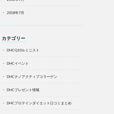
2018年7月
カテゴリー
DHCQ10ルミニスト
DHCイベント
DHCナノアクティブコラーゲン
DHCプレゼント情報
DHCプロテインダイエット口コミまとめ