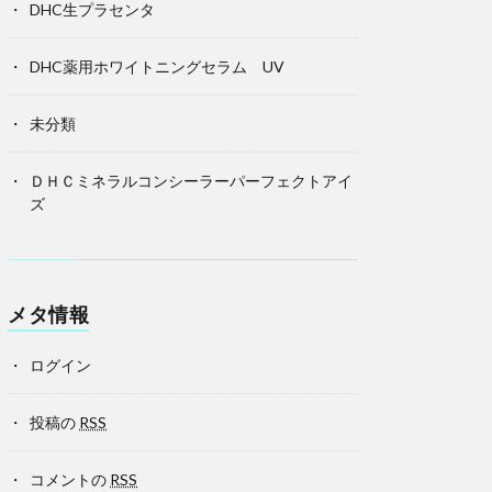
DHC生プラセンタ
DHC薬用ホワイトニングセラム UV
未分類
ＤＨＣミネラルコンシーラーパーフェクトアイ
ズ
メタ情報
ログイン
投稿の
RSS
コメントの
RSS