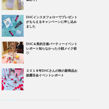
DHCインスタフォローでプレゼント
がもらえるキャンペーンに申し込み
ました
DHC＆美的主催パーティーイベント
レポート知らなかった小顔メイク術
♡
２０１８年DHCさんの秋の新商品お
披露目会イベントレポート