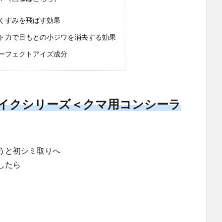
くすみを飛ばす効果
ト力で目もとの小ジワを消去する効果
ーフェクトアイズ成分
メイクシリーズ＜クマ用コンシーラ
うと初シミ取りへ
したら